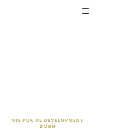
NIS PUK RE.DEVELOPMENT
GMBH